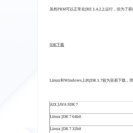
虽然PRM可以正常在JRE 1.4.2上运行，但为了
JDK
下载
Linux和Windows上的JDK 1.7较为容易下
AIX JAVA SDK 7
Linux JDK 7 64bit
Linux JDK 7 32bit