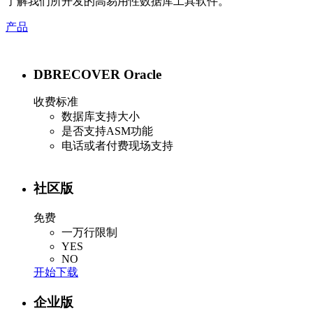
了解我们所开发的高易用性数据库工具软件。
产品
DBRECOVER Oracle
收费标准
数据库支持大小
是否支持ASM功能
电话或者付费现场支持
社区版
免费
一万行限制
YES
NO
开始下载
企业版