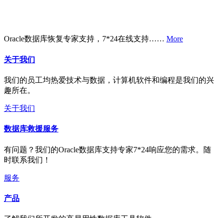
Oracle数据库恢复专家支持，7*24在线支持……
More
关于我们
我们的员工均热爱技术与数据，计算机软件和编程是我们的兴
趣所在。
关于我们
数据库救援服务
有问题？我们的Oracle数据库支持专家7*24响应您的需求。随
时联系我们！
服务
产品