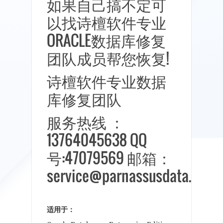
如果自己搞不定可
以找诗檀软件专业
ORACLE数据库修复
团队成员帮您恢复!
诗檀软件专业数据
库修复团队
服务热线 ：
13764045638 QQ
号:47079569 邮箱：
service@parnassusdata.com
适用于：