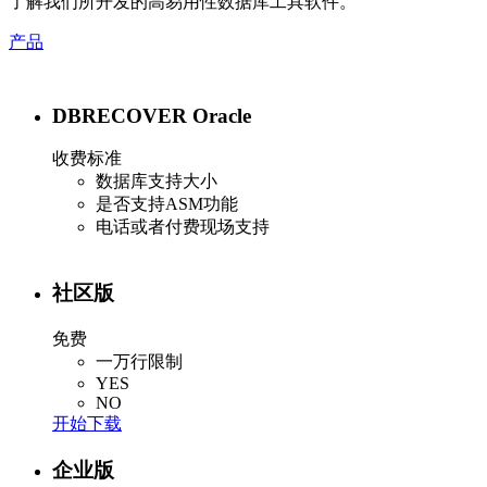
了解我们所开发的高易用性数据库工具软件。
产品
DBRECOVER Oracle
收费标准
数据库支持大小
是否支持ASM功能
电话或者付费现场支持
社区版
免费
一万行限制
YES
NO
开始下载
企业版