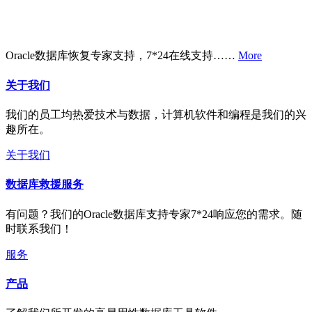
Oracle数据库恢复专家支持，7*24在线支持……
More
关于我们
我们的员工均热爱技术与数据，计算机软件和编程是我们的兴
趣所在。
关于我们
数据库救援服务
有问题？我们的Oracle数据库支持专家7*24响应您的需求。随
时联系我们！
服务
产品