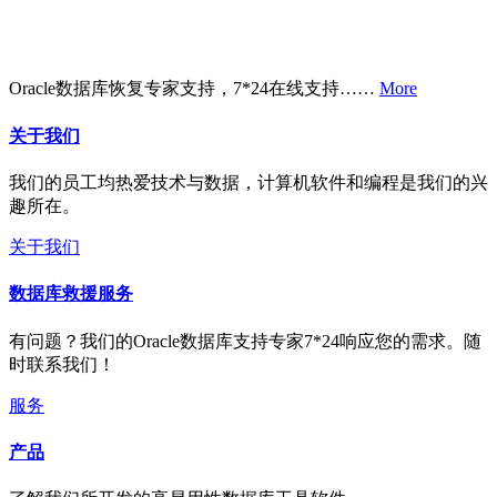
Oracle数据库恢复专家支持，7*24在线支持……
More
关于我们
我们的员工均热爱技术与数据，计算机软件和编程是我们的兴
趣所在。
关于我们
数据库救援服务
有问题？我们的Oracle数据库支持专家7*24响应您的需求。随
时联系我们！
服务
产品