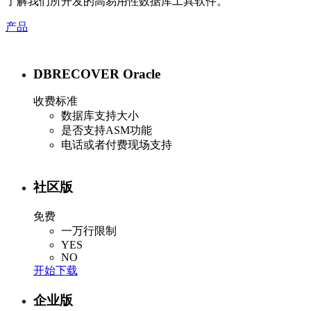
了解我们所开发的高易用性数据库工具软件。
产品
DBRECOVER Oracle
收费标准
数据库支持大小
是否支持ASM功能
电话或者付费现场支持
社区版
免费
一万行限制
YES
NO
开始下载
企业版