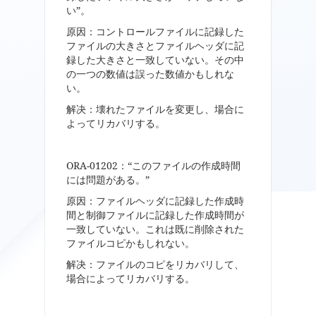
い”。
原因：コントロールファイルに記録した
ファイルの大きさとファイルヘッダに記
録した大きさと一致していない。その中
の一つの数値は誤った数値かもしれな
い。
解决：壊れたファイルを変更し、場合に
よってリカバリする。
ORA-01202：“このファイルの作成時間
には問題がある。”
原因：ファイルヘッダに記録した作成時
間と制御ファイルに記録した作成時間が
一致していない。これは既に削除された
ファイルコピかもしれない。
解决：ファイルのコピをリカバリして、
場合によってリカバリする。