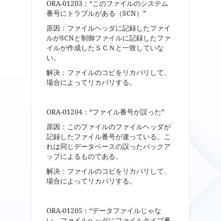
ORA-01203：“このファイルのシステム
番号にトラブルがある（SCN）”
原因：ファイルヘッダに記録したファイ
ルがSCNと制御ファイルに記録したファ
イルが作成したＳＣＮと一致していな
い。
解决：ファイルのコピをリカバリして、
場合によってリカバリする。
ORA-01204：“ファイル番号が誤った”
原因：このファイルのファイルヘッダが
記録したファイル番号が違っている。こ
れは同じデータベースの誤ったバックア
ップによるものである。
解决：ファイルのコピをリカバリして、
場合によってリカバリする。
ORA-01205：“データファイルじゃな
い。ファイルヘッダにファイルタイプ番