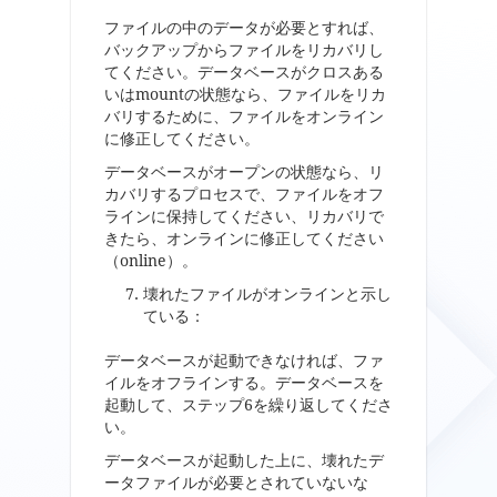
ファイルの中のデータが必要とすれば、
バックアップからファイルをリカバリし
てください。データベースがクロスある
いはmountの状態なら、ファイルをリカ
バリするために、ファイルをオンライン
に修正してください。
データベースがオープンの状態なら、リ
カバリするプロセスで、ファイルをオフ
ラインに保持してください、リカバリで
きたら、オンラインに修正してください
（online）。
壊れたファイルがオンラインと示し
ている：
データベースが起動できなければ、ファ
イルをオフラインする。データベースを
起動して、ステップ6を繰り返してくださ
い。
データベースが起動した上に、壊れたデ
ータファイルが必要とされていないな