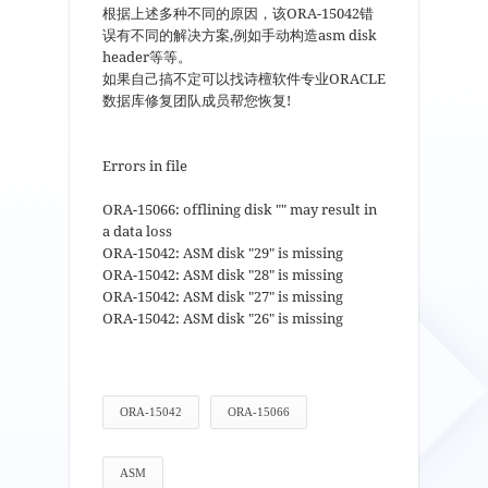
根据上述多种不同的原因，该ORA-15042错
误有不同的解决方案,例如手动构造asm disk
header等等。
如果自己搞不定可以找诗檀软件专业ORACLE
数据库修复团队成员帮您恢复!
Errors in file
ORA-15066: offlining disk "" may result in
a data loss
ORA-15042: ASM disk "29" is missing
ORA-15042: ASM disk "28" is missing
ORA-15042: ASM disk "27" is missing
ORA-15042: ASM disk "26" is missing
ORA-15042
ORA-15066
ASM