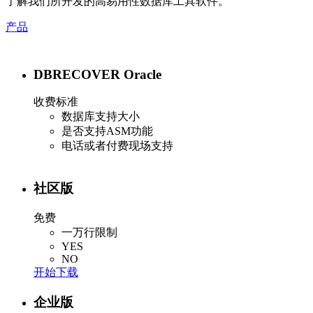
了解我们所开发的高易用性数据库工具软件。
产品
DBRECOVER Oracle
收费标准
数据库支持大小
是否支持ASM功能
电话或者付费现场支持
社区版
免费
一万行限制
YES
NO
开始下载
企业版