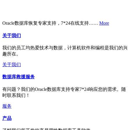
Oracle数据库恢复专家支持，7*24在线支持……
More
关于我们
我们的员工均热爱技术与数据，计算机软件和编程是我们的兴
趣所在。
关于我们
数据库救援服务
有问题？我们的Oracle数据库支持专家7*24响应您的需求。随
时联系我们！
服务
产品